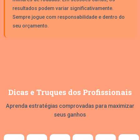
resultados podem variar significativamente.
Sempre jogue com responsabilidade e dentro do
seu orçamento.
Dicas e Truques dos Profissionais
Aprenda estratégias comprovadas para maximizar
seus ganhos