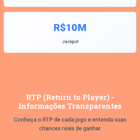
R$10M
Jackpot
RTP (Return to Player) -
Informações Transparentes
Conheça o RTP de cada jogo e entenda suas
chances reais de ganhar