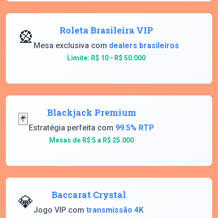
Roleta Brasileira VIP
🎡
Mesa exclusiva com
dealers brasileiros
Limite: R$ 10 - R$ 50.000
Blackjack Premium
🃏
Estratégia perfeita com
99.5% RTP
Mesas de R$ 5 a R$ 25.000
Baccarat Crystal
💎
Jogo VIP com
transmissão 4K