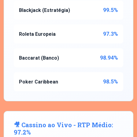
99.5%
Blackjack (Estratégia)
97.3%
Roleta Europeia
98.94%
Baccarat (Banco)
98.5%
Poker Caribbean
🎥 Cassino ao Vivo - RTP Médio:
97.2%