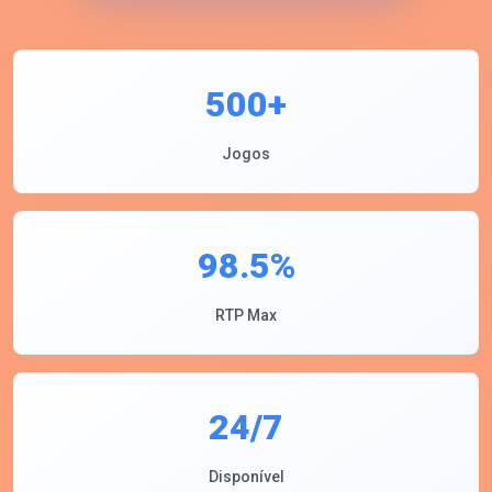
500+
Jogos
98.5%
RTP Max
24/7
Disponível