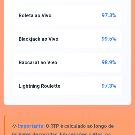
97.3%
Roleta ao Vivo
99.5%
Blackjack ao Vivo
98.9%
Baccarat ao Vivo
97.3%
Lightning Roulette
💡
Importante:
O RTP é calculado ao longo de
milhares de rodadas. Em sessões curtas, os