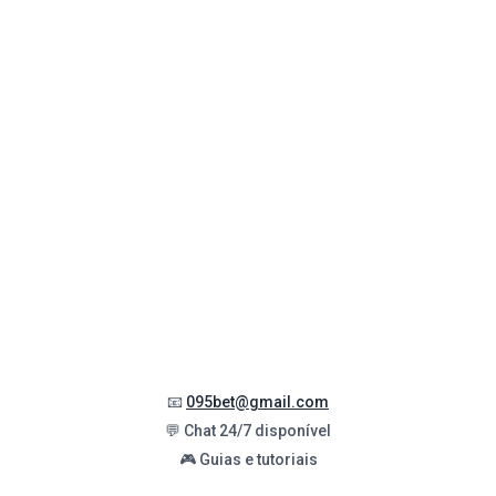
Ver Todos
Categorias
Slots (500+)
Mesa (50+)
Ao Vivo (20+)
Jackpots (10+)
Suporte
📧
095bet@gmail.com
💬 Chat 24/7 disponível
🎮 Guias e tutoriais