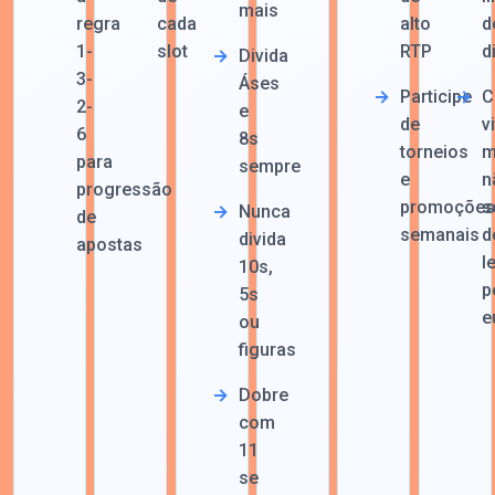
mais
regra
cada
alto
d
1-
slot
RTP
d
Divida
3-
Áses
Participe
C
2-
e
de
v
6
8s
torneios
m
para
sempre
e
n
progressão
promoçõe
s
Nunca
de
semanais
d
divida
apostas
l
10s,
p
5s
e
ou
figuras
Dobre
com
11
se