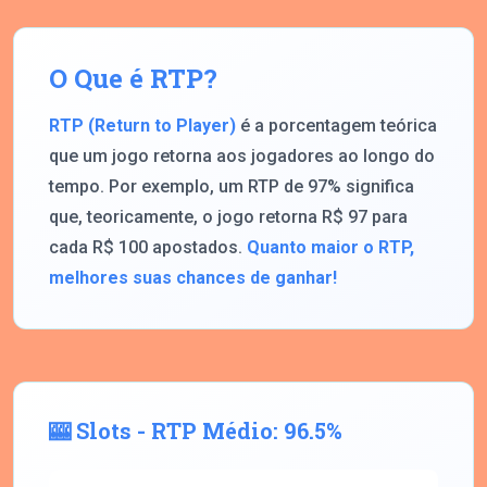
O Que é RTP?
RTP (Return to Player)
é a porcentagem teórica
que um jogo retorna aos jogadores ao longo do
tempo. Por exemplo, um RTP de 97% significa
que, teoricamente, o jogo retorna R$ 97 para
cada R$ 100 apostados.
Quanto maior o RTP,
melhores suas chances de ganhar!
🎰 Slots - RTP Médio: 96.5%