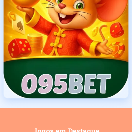
Jogos em Destaque